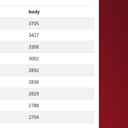
body
3705
3427
3308
3002
2892
2836
2829
2788
2704