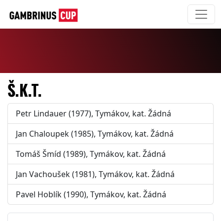
Š.K.T.
Petr Lindauer (1977), Tymákov, kat. Žádná
Jan Chaloupek (1985), Tymákov, kat. Žádná
Tomáš Šmíd (1989), Tymákov, kat. Žádná
Jan Vachoušek (1981), Tymákov, kat. Žádná
Pavel Hoblík (1990), Tymákov, kat. Žádná