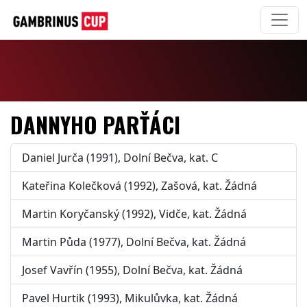
DANNYHO PARŤÁCI
Daniel Jurča (1991), Dolní Bečva, kat. C
Kateřina Kolečková (1992), Zašová, kat. Žádná
Martin Koryčanský (1992), Vidče, kat. Žádná
Martin Půda (1977), Dolní Bečva, kat. Žádná
Josef Vavřín (1955), Dolní Bečva, kat. Žádná
Pavel Hurtik (1993), Mikulůvka, kat. Žádná