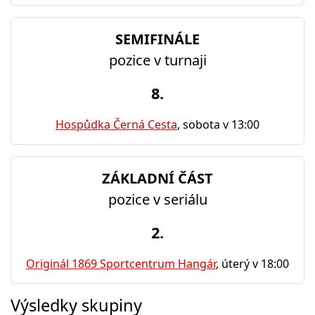
SEMIFINÁLE
pozice v turnaji
8.
Hospůdka Černá Cesta
, sobota v 13:00
ZÁKLADNÍ ČÁST
pozice v seriálu
2.
Originál 1869 Sportcentrum Hangár
, úterý v 18:00
Výsledky skupiny