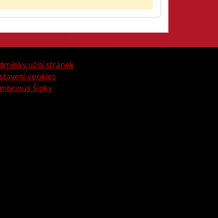
dmínky užití stránek
stavení cookies
mbrinus Šipky