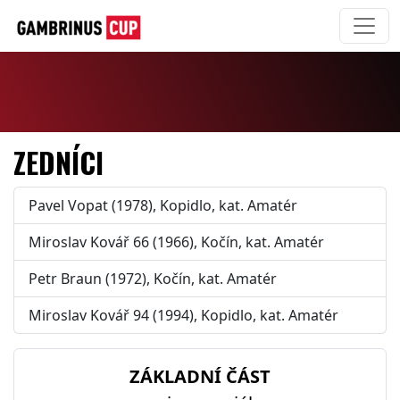
ZEDNÍCI
Pavel Vopat (1978), Kopidlo, kat. Amatér
Miroslav Kovář 66 (1966), Kočín, kat. Amatér
Petr Braun (1972), Kočín, kat. Amatér
Miroslav Kovář 94 (1994), Kopidlo, kat. Amatér
ZÁKLADNÍ ČÁST