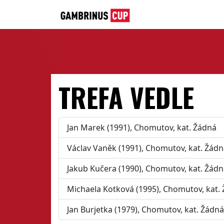
TREFA VEDLE
Jan Marek (1991), Chomutov, kat. Žádná
Václav Vaněk (1991), Chomutov, kat. Žád
Jakub Kučera (1990), Chomutov, kat. Žád
Michaela Kotková (1995), Chomutov, kat.
Jan Burjetka (1979), Chomutov, kat. Žádná