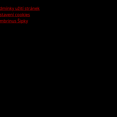
dmínky užití stránek
stavení cookies
mbrinus Šipky