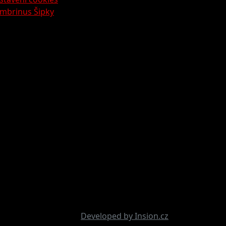
mbrinus Šipky
Developed by Insion.cz