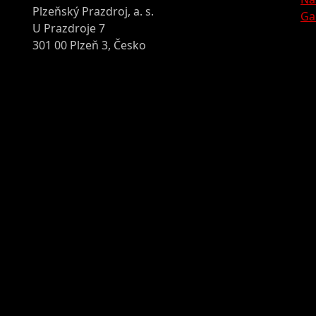
Plzeňský Prazdroj, a. s.
Ga
U Prazdroje 7
301 00 Plzeň 3, Česko