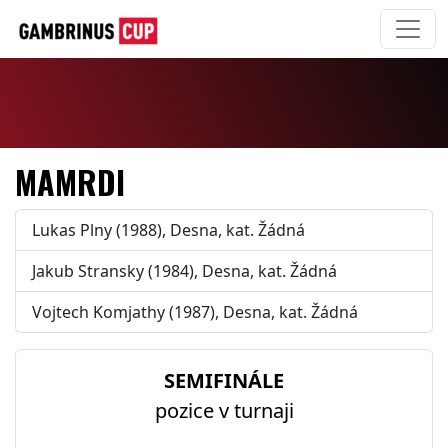
MAMRDI
Lukas Plny (1988), Desna, kat. Žádná
Jakub Stransky (1984), Desna, kat. Žádná
Vojtech Komjathy (1987), Desna, kat. Žádná
SEMIFINÁLE
pozice v turnaji