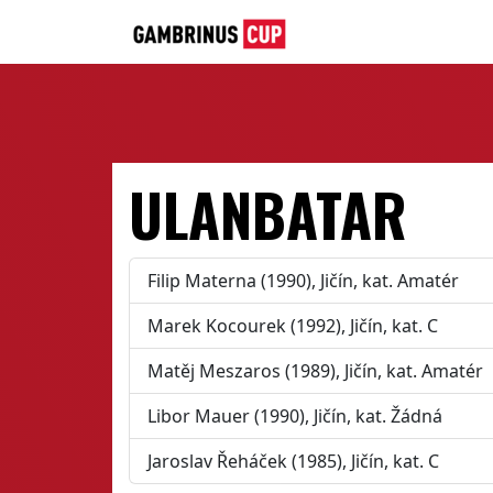
ULANBATAR
Filip Materna (1990), Jičín, kat. Amatér
Marek Kocourek (1992), Jičín, kat. C
Matěj Meszaros (1989), Jičín, kat. Amatér
Libor Mauer (1990), Jičín, kat. Žádná
Jaroslav Řeháček (1985), Jičín, kat. C