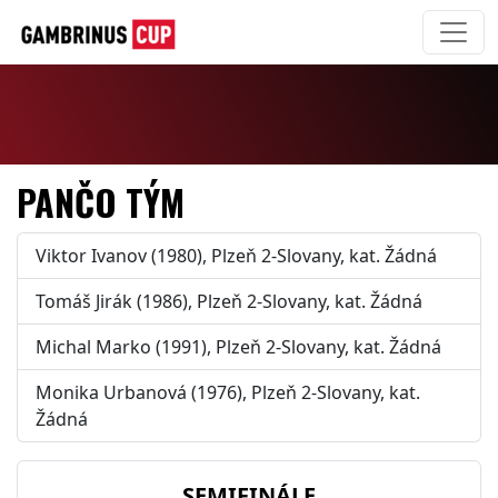
PANČO TÝM
Viktor Ivanov (1980), Plzeň 2-Slovany, kat. Žádná
Tomáš Jirák (1986), Plzeň 2-Slovany, kat. Žádná
Michal Marko (1991), Plzeň 2-Slovany, kat. Žádná
Monika Urbanová (1976), Plzeň 2-Slovany, kat.
Žádná
SEMIFINÁLE