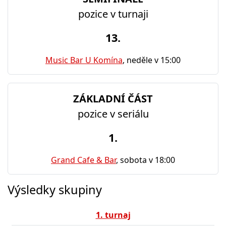
pozice v turnaji
13.
Music Bar U Komína
, neděle v 15:00
ZÁKLADNÍ ČÁST
pozice v seriálu
1.
Grand Cafe & Bar
, sobota v 18:00
Výsledky skupiny
1. turnaj