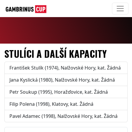
STULÍCI A DALŠÍ KAPACITY
František Stulík (1974), Nalžovské Hory, kat. Žádná
Jana Kyslická (1980), Nalžovské Hory, kat. Žádná
Petr Soukup (1995), Horažďovice, kat. Žádná
Filip Polena (1998), Klatovy, kat. Žádná
Pavel Adamec (1998), Nalžovské Hory, kat. Žádná