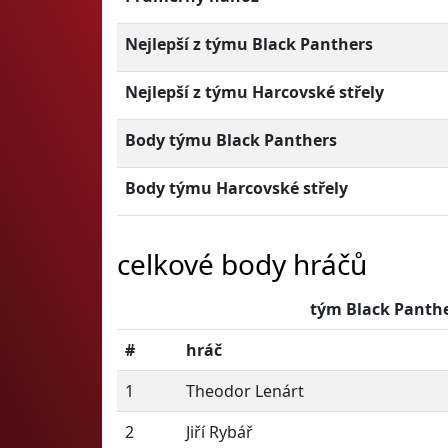
Nejlepší z týmu Black Panthers
Nejlepší z týmu Harcovské střely
Body týmu Black Panthers
Body týmu Harcovské střely
celkové body hráčů
tým Black Panth
#
hráč
1
Theodor Lenárt
2
Jiří Rybář