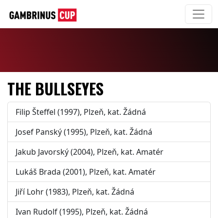
THE BULLSEYES
Filip Šteffel (1997), Plzeň, kat. Žádná
Josef Panský (1995), Plzeň, kat. Žádná
Jakub Javorský (2004), Plzeň, kat. Amatér
Lukáš Brada (2001), Plzeň, kat. Amatér
Jiří Lohr (1983), Plzeň, kat. Žádná
Ivan Rudolf (1995), Plzeň, kat. Žádná