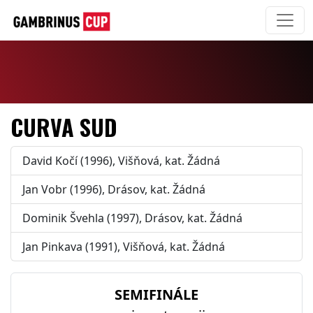
CURVA SUD
David Kočí (1996), Višňová, kat. Žádná
Jan Vobr (1996), Drásov, kat. Žádná
Dominik Švehla (1997), Drásov, kat. Žádná
Jan Pinkava (1991), Višňová, kat. Žádná
SEMIFINÁLE