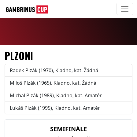
PLZONI
Radek Plzák (1970), Kladno, kat. Žádná
Miloš Plzák (1965), Kladno, kat. Žádná
Michal Plzák (1989), Kladno, kat. Amatér
Lukáš Plzák (1995), Kladno, kat. Amatér
SEMIFINÁLE