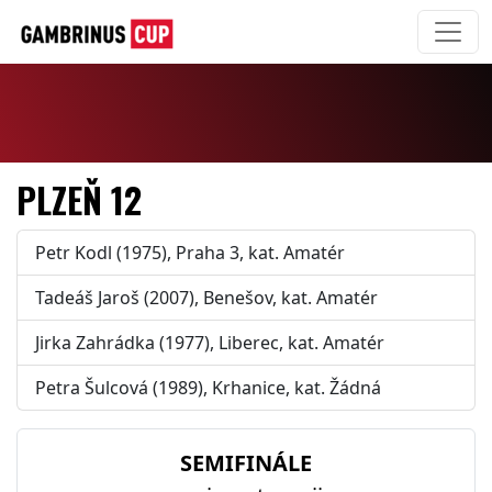
PLZEŇ 12
Petr Kodl (1975), Praha 3, kat. Amatér
Tadeáš Jaroš (2007), Benešov, kat. Amatér
Jirka Zahrádka (1977), Liberec, kat. Amatér
Petra Šulcová (1989), Krhanice, kat. Žádná
SEMIFINÁLE