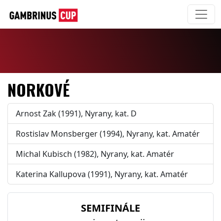
NORKOVÉ
Arnost Zak (1991), Nyrany, kat. D
Rostislav Monsberger (1994), Nyrany, kat. Amatér
Michal Kubisch (1982), Nyrany, kat. Amatér
Katerina Kallupova (1991), Nyrany, kat. Amatér
SEMIFINÁLE