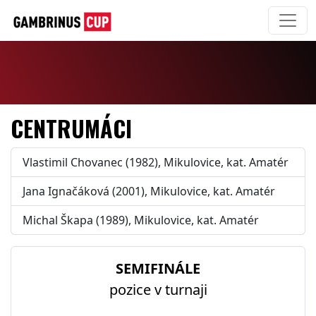
CENTRUMÁCI
Vlastimil Chovanec (1982), Mikulovice, kat. Amatér
Jana Ignačáková (2001), Mikulovice, kat. Amatér
Michal Škapa (1989), Mikulovice, kat. Amatér
SEMIFINÁLE
pozice v turnaji