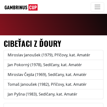
CIBEŤACI Z ĎOURY
Miroslav Janoušek (1979), Příčovy, kat. Amatér
Jan Pokorný (1978), Sedlčany, kat. Amatér
Miroslav Čejda (1969), Sedlčany, kat. Amatér
Tomaš Janoušek (1982), Příčovy, kat. Amatér
Jan Pyšna (1983), Sedlčany, kat. Amatér