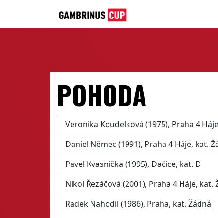
POHODA
Veronika Koudelková (1975), Praha 4 Háje
Daniel Němec (1991), Praha 4 Háje, kat. 
Pavel Kvasnička (1995), Dačice, kat. D
Nikol Řezáčová (2001), Praha 4 Háje, kat.
Radek Nahodil (1986), Praha, kat. Žádná