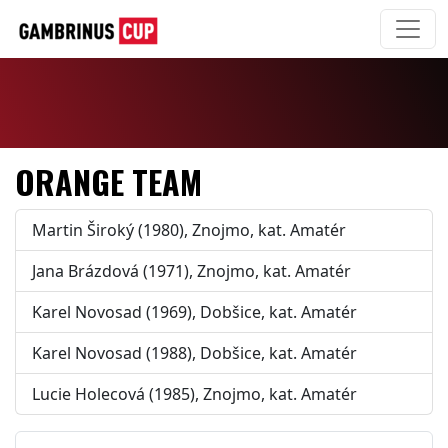
ORANGE TEAM
Martin Široký (1980), Znojmo, kat. Amatér
Jana Brázdová (1971), Znojmo, kat. Amatér
Karel Novosad (1969), Dobšice, kat. Amatér
Karel Novosad (1988), Dobšice, kat. Amatér
Lucie Holecová (1985), Znojmo, kat. Amatér