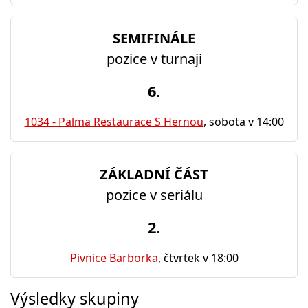
SEMIFINÁLE
pozice v turnaji
6.
1034 - Palma Restaurace S Hernou
, sobota v 14:00
ZÁKLADNÍ ČÁST
pozice v seriálu
2.
Pivnice Barborka
, čtvrtek v 18:00
Výsledky skupiny