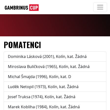
POMATENCI
Dominika Lásková (2001), Kolín, kat. Žádná
Miroslava Buličková (1965), Kolín, kat. Žádná
Michal Šmajda (1996), Kolín, kat. D
Luděk Netopil (1973), Kolín, kat. Žádná
Josef Truksa (1974), Kolín, kat. Žádná
Marek Kobliha (1984), Kolín, kat. Žádná