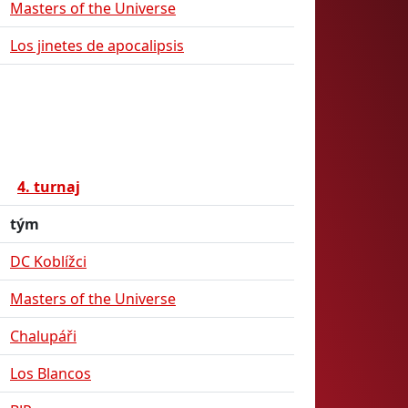
Masters of the Universe
Los jinetes de apocalipsis
4. turnaj
tým
DC Koblížci
Masters of the Universe
Chalupáři
Los Blancos