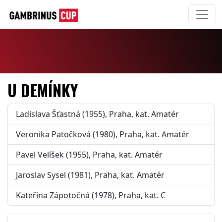
U DEMÍNKY
Ladislava Šťastná (1955), Praha, kat. Amatér
Veronika Patočková (1980), Praha, kat. Amatér
Pavel Velíšek (1955), Praha, kat. Amatér
Jaroslav Sysel (1981), Praha, kat. Amatér
Kateřina Zápotočná (1978), Praha, kat. C