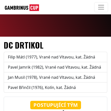
DC DRTIKOL
Filip Mátl (1977), Vrané nad Vltavou, kat. Žádná
Pavel Jamrik (1982), Vrané nad Vltavou, kat. Žádná
Jan Musil (1978), Vrané nad Vltavou, kat. Žádná
Pavel Břinčil (1976), Kolín, kat. Žádná
POSTUPUJÍCÍ TÝM