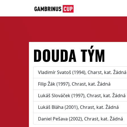
DOUDA TÝM
Vladimír Svatoš (1994), Charst, kat. Žádná
Filip Žák (1997), Chrast, kat. Žádná
Lukáš Slováček (1997), Chrast, kat. Žádná
Lukáš Bláha (2001), Chrast, kat. Žádná
Daniel Pešava (2002), Chrast, kat. Žádná