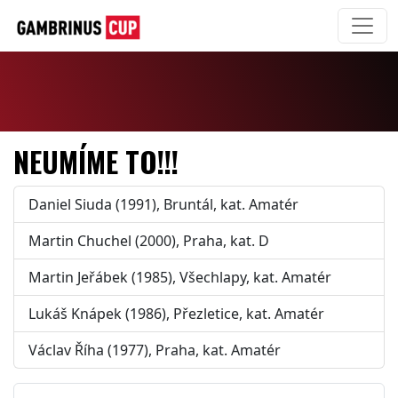
NEUMÍME TO!!!
Daniel Siuda (1991), Bruntál, kat. Amatér
Martin Chuchel (2000), Praha, kat. D
Martin Jeřábek (1985), Všechlapy, kat. Amatér
Lukáš Knápek (1986), Přezletice, kat. Amatér
Václav Říha (1977), Praha, kat. Amatér