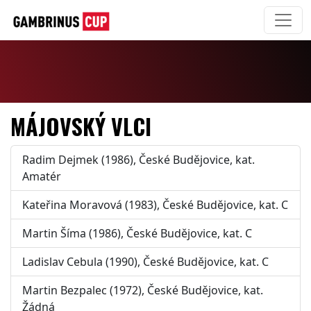
MÁJOVSKÝ VLCI
Radim Dejmek (1986), České Budějovice, kat.
Amatér
Kateřina Moravová (1983), České Budějovice, kat. C
Martin Šíma (1986), České Budějovice, kat. C
Ladislav Cebula (1990), České Budějovice, kat. C
Martin Bezpalec (1972), České Budějovice, kat.
Žádná