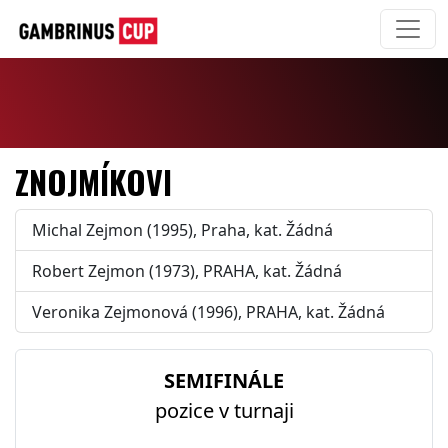
ZNOJMÍKOVI
Michal Zejmon (1995), Praha, kat. Žádná
Robert Zejmon (1973), PRAHA, kat. Žádná
Veronika Zejmonová (1996), PRAHA, kat. Žádná
SEMIFINÁLE
pozice v turnaji