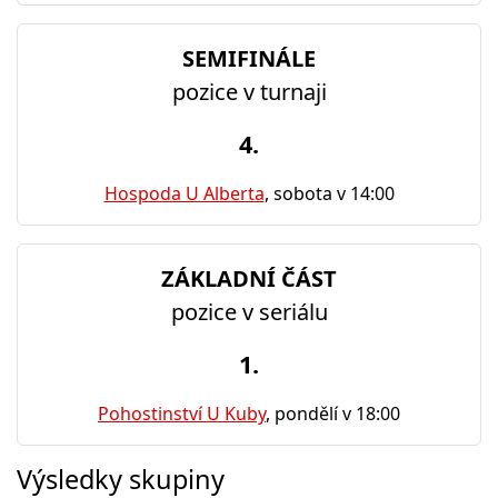
SEMIFINÁLE
pozice v turnaji
4.
Hospoda U Alberta
, sobota v 14:00
ZÁKLADNÍ ČÁST
pozice v seriálu
1.
Pohostinství U Kuby
, pondělí v 18:00
Výsledky skupiny