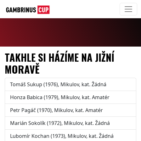
TAKHLE SI HÁZÍME NA JIŽNÍ
MORAVĚ
Tomáš Sukup (1976), Mikulov, kat. Žádná
Honza Babica (1979), Mikulov, kat. Amatér
Petr Pagáč (1970), Mikulov, kat. Amatér
Marián Sokolík (1972), Mikulov, kat. Žádná
Lubomír Kochan (1973), Mikulov, kat. Žádná