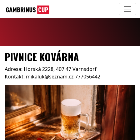
PIVNICE KOVÁRNA
Adresa: Horská 2228, 407 47 Varnsdorf
Kontakt: mikaluk@seznam.cz 777056442