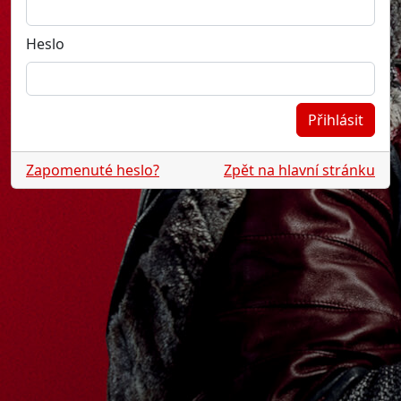
Heslo
Zapomenuté heslo?
Zpět na hlavní stránku